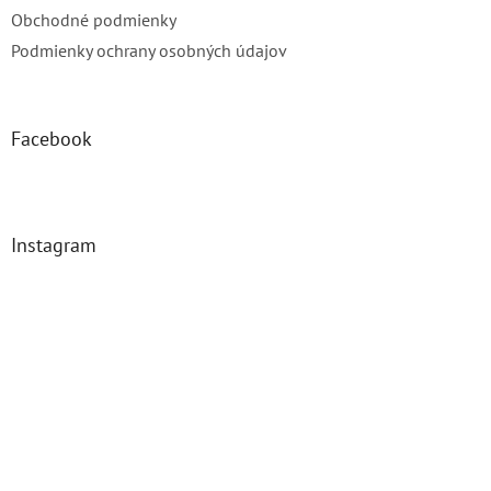
e
Obchodné podmienky
Podmienky ochrany osobných údajov
Facebook
Instagram