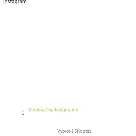
Instagram
Sledovať na Instagrame
Vytvoril Shoptet