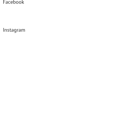
Facebook
Instagram